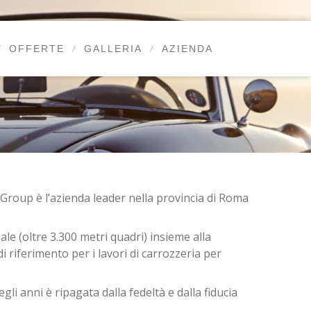
OFFERTE
GALLERIA
AZIENDA
 Group è l’azienda leader nella provincia di Roma
le (oltre 3.300 metri quadri) insieme alla
riferimento per i lavori di carrozzeria per
egli anni è ripagata dalla fedeltà e dalla fiducia