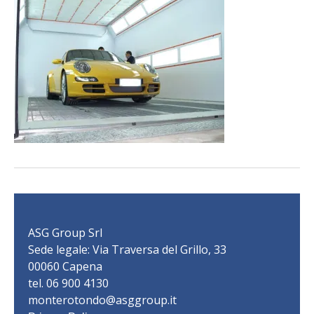
ASG Group Srl
Sede legale: Via Traversa del Grillo, 33
00060 Capena
tel. 06 900 4130
monterotondo@asggroup.it